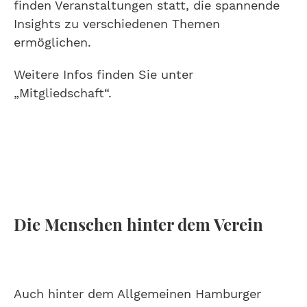
finden Veranstaltungen statt, die spannende
Insights zu verschiedenen Themen
ermöglichen.
Weitere Infos finden Sie unter
„Mitgliedschaft“.
Die Menschen hinter dem Verein
Auch hinter dem Allgemeinen Hamburger