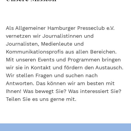
Als Allgemeiner Hamburger Presseclub e.V.
vernetzen wir Journalistinnen und
Journalisten, Medienleute und
Kommunikationsprofis aus allen Bereichen.
Mit unseren Events und Programmen bringen
wir sie in Kontakt und fördern den Austausch.
Wir stellen Fragen und suchen nach
Antworten. Das können wir am besten mit
Ihnen! Was bewegt Sie? Was interessiert Sie?
Teilen Sie es uns gerne mit.