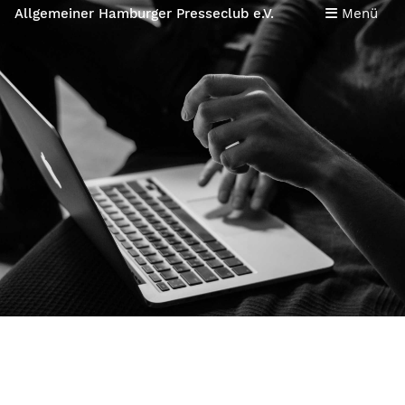
Allgemeiner Hamburger Presseclub e.V.
Menü