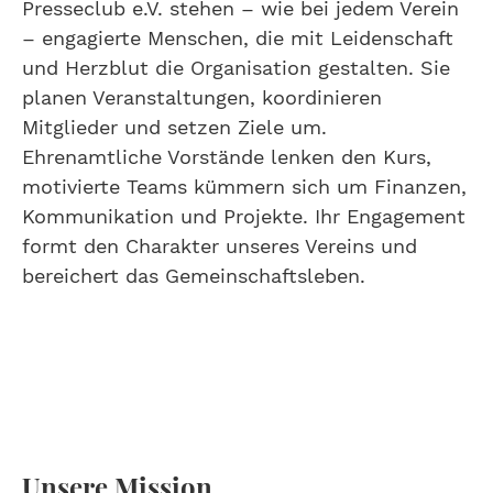
Presseclub e.V. stehen – wie bei jedem Verein
– engagierte Menschen, die mit Leidenschaft
und Herzblut die Organisation gestalten. Sie
planen Veranstaltungen, koordinieren
Mitglieder und setzen Ziele um.
Ehrenamtliche Vorstände lenken den Kurs,
motivierte Teams kümmern sich um Finanzen,
Kommunikation und Projekte. Ihr Engagement
formt den Charakter unseres Vereins und
bereichert das Gemeinschaftsleben.
Unsere Mission