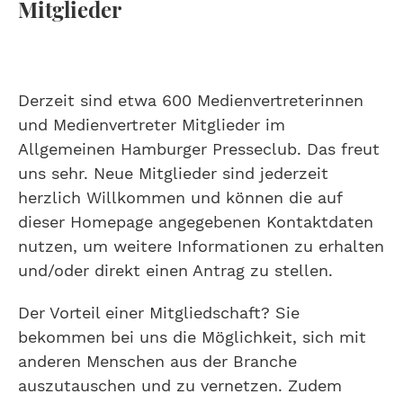
Mitglieder
Derzeit sind etwa 600 Medienvertreterinnen
und Medienvertreter Mitglieder im
Allgemeinen Hamburger Presseclub. Das freut
uns sehr. Neue Mitglieder sind jederzeit
herzlich Willkommen und können die auf
dieser Homepage angegebenen Kontaktdaten
nutzen, um weitere Informationen zu erhalten
und/oder direkt einen Antrag zu stellen.
Der Vorteil einer Mitgliedschaft? Sie
bekommen bei uns die Möglichkeit, sich mit
anderen Menschen aus der Branche
auszutauschen und zu vernetzen. Zudem