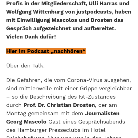
Profis in der Mitgliederschaft, Ulli Harras und
Wolfgang Wittenburg von justpodcasts, haben
mit Einwilligung Mascolos und Drosten das
Gespräch aufgezeichnet und aufbereitet.
Vielen Dank dafür!
Hier im Podcast „nachhören“
Über den Talk:
Die Gefahren, die vom Corona-Virus ausgehen,
sind mittlerweile mit einer Grippe vergleichbar
– so die Beschreibung des Ist-Zustandes
durch
Prof. Dr. Christian Drosten
, der am
Montag gemeinsam mit dem
Journalisten
Georg Mascolo
Gast eines Gesprächsabends
des Hamburger Presseclubs im Hotel