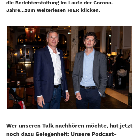
die Berichterstattung im Laufe der Corona-
Jahre...zum Weiterlesen HIER klicken.
Wer unseren Talk nachhören möchte, hat jetzt
noch dazu Gelegenheit: Unsere Podcast-