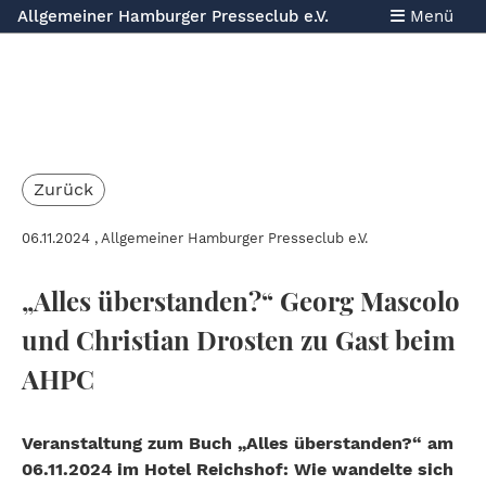
Allgemeiner Hamburger Presseclub e.V.
Menü
Zurück
06.11.2024
, Allgemeiner Hamburger Presseclub e.V.
„Alles überstanden?“ Georg Mascolo
und Christian Drosten zu Gast beim
AHPC
Veranstaltung zum Buch „Alles überstanden?“ am
06.11.2024 im Hotel Reichshof: Wie wandelte sich